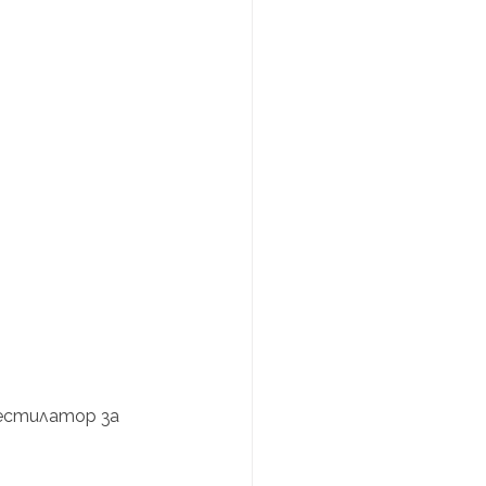
естилатор за 