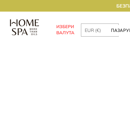
БЕЗП
ИЗБЕРИ
EUR (€)
ПАЗАРУ
ВАЛУТА