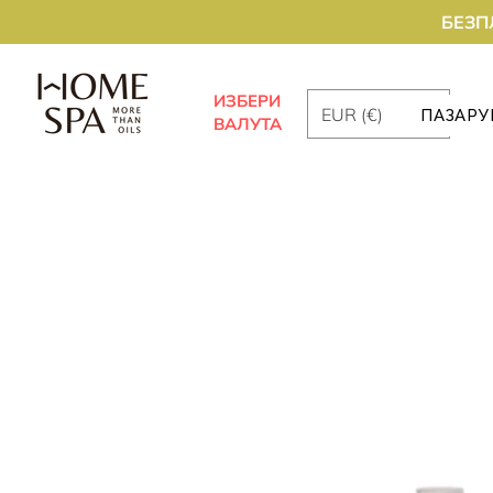
БЕЗП
ИЗБЕРИ
EUR (€)
ПАЗАРУ
ВАЛУТА