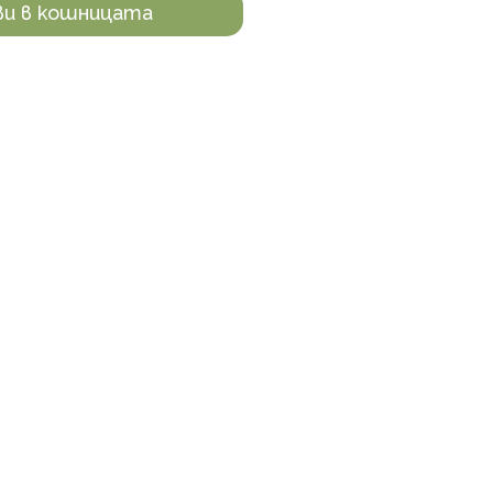
ви в кошницата