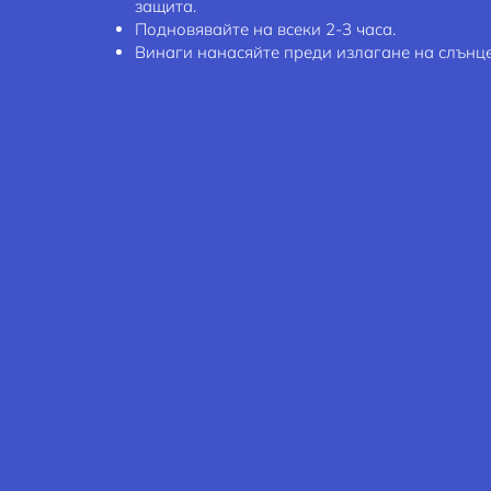
защита.
Подновявайте на всеки 2-3 часа.
Винаги нанасяйте преди излагане на слънце