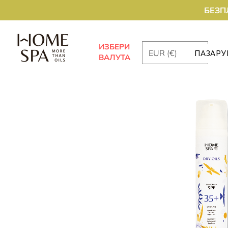
БЕЗП
ИЗБЕРИ
EUR (€)
ПАЗАРУ
ВАЛУТА