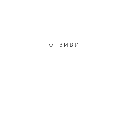
ОТЗИВИ