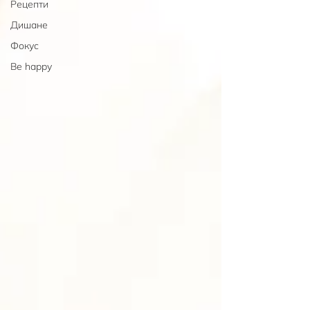
Рецепти
Дишане
Фокус
Be happy